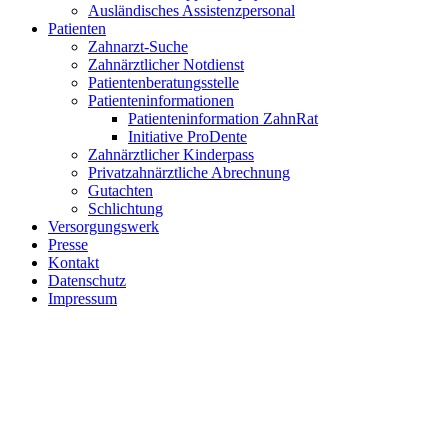
Ausländisches Assistenzpersonal
Patienten
Zahnarzt-Suche
Zahnärztlicher Notdienst
Patientenberatungsstelle
Patienteninformationen
Patienteninformation ZahnRat
Initiative ProDente
Zahnärztlicher Kinderpass
Privatzahnärztliche Abrechnung
Gutachten
Schlichtung
Versorgungswerk
Presse
Kontakt
Datenschutz
Impressum