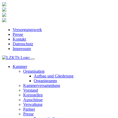
Versorgungswerk
Presse
Kontakt
Datenschutz
Impressum
Kammer
Organisation
Aufbau und Gliederung
Organigramm
Kammerversammlung
Vorstand
Kreisstellen
Ausschüsse
Verwaltung
Partner
Presse