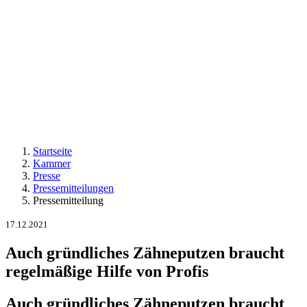
Startseite
Kammer
Presse
Pressemitteilungen
Pressemitteilung
17.12.2021
Auch gründliches Zähneputzen braucht
regelmäßige Hilfe von Profis
Auch gründliches Zähneputzen braucht