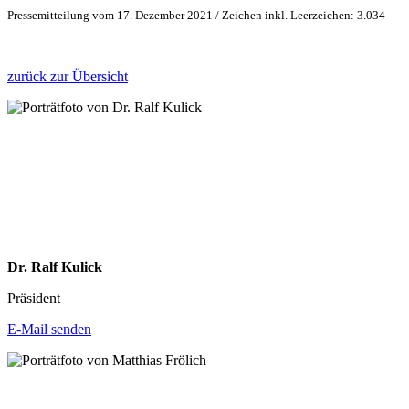
Pressemitteilung vom 17. Dezember 2021 / Zeichen inkl. Leerzeichen: 3.034
zurück zur Übersicht
Dr. Ralf Kulick
Präsident
E-Mail senden