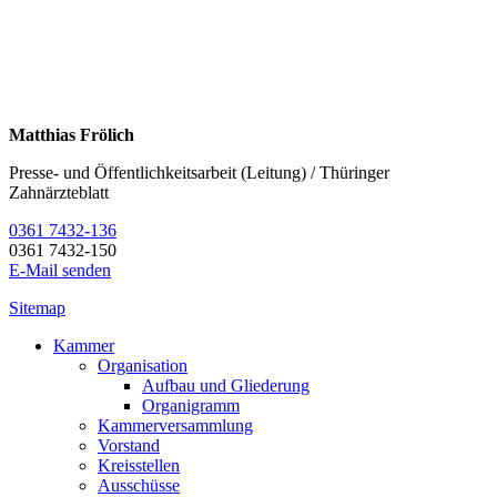
Matthias Frölich
Presse- und Öffentlichkeitsarbeit (Leitung) / Thüringer
Zahnärzteblatt
0361 7432-136
0361 7432-150
E-Mail senden
Sitemap
Kammer
Organisation
Aufbau und Gliederung
Organigramm
Kammerversammlung
Vorstand
Kreisstellen
Ausschüsse