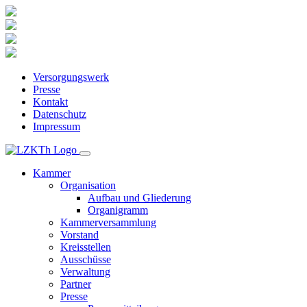
Versorgungswerk
Presse
Kontakt
Datenschutz
Impressum
Kammer
Organisation
Aufbau und Gliederung
Organigramm
Kammerversammlung
Vorstand
Kreisstellen
Ausschüsse
Verwaltung
Partner
Presse