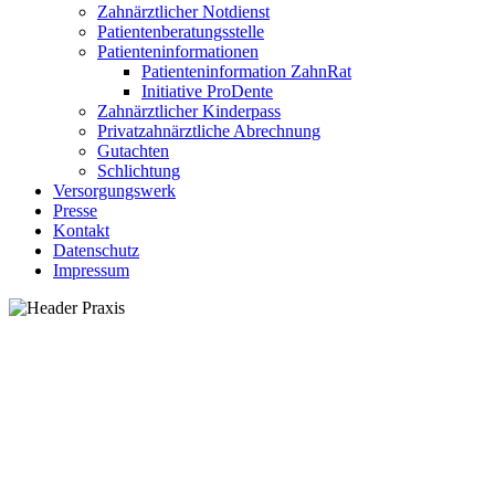
Zahnärztlicher Notdienst
Patientenberatungsstelle
Patienteninformationen
Patienteninformation ZahnRat
Initiative ProDente
Zahnärztlicher Kinderpass
Privatzahnärztliche Abrechnung
Gutachten
Schlichtung
Versorgungswerk
Presse
Kontakt
Datenschutz
Impressum