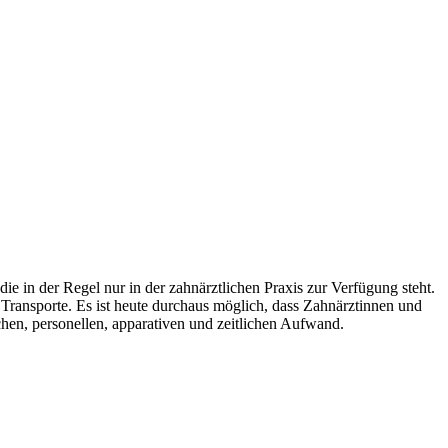
ie in der Regel nur in der zahnärztlichen Praxis zur Verfügung steht.
Transporte. Es ist heute durchaus möglich, dass Zahnärztinnen und
chen, personellen, apparativen und zeitlichen Aufwand.