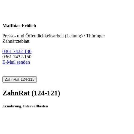
Matthias Frölich
Presse- und Öffentlichkeitsarbeit (Leitung) / Thüringer
Zahnärzteblatt
0361 7432-136
0361 7432-150
E-Mail senden
ZahnRat 124-113
ZahnRat (124-121)
Ernährung, Intervallfasten