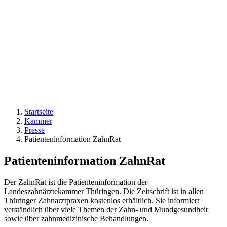
Startseite
Kammer
Presse
Patienteninformation ZahnRat
Patienteninformation ZahnRat
Der ZahnRat ist die Patienteninformation der
Landeszahnärztekammer Thüringen. Die Zeitschrift ist in allen
Thüringer Zahnarztpraxen kostenlos erhältlich. Sie informiert
verständlich über viele Themen der Zahn- und Mundgesundheit
sowie über zahnmedizinische Behandlungen.