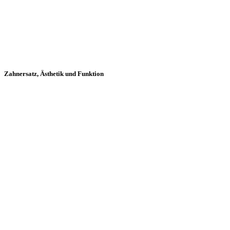
Zahnersatz, Ästhetik und Funktion