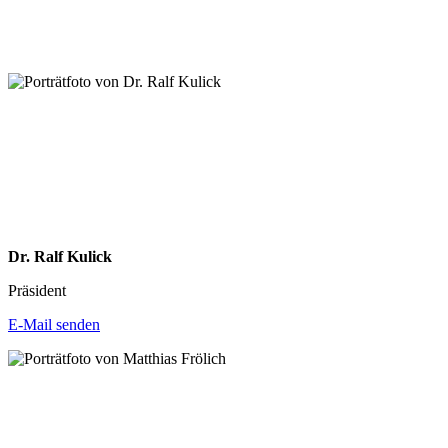
Dr. Ralf Kulick
Präsident
E-Mail senden