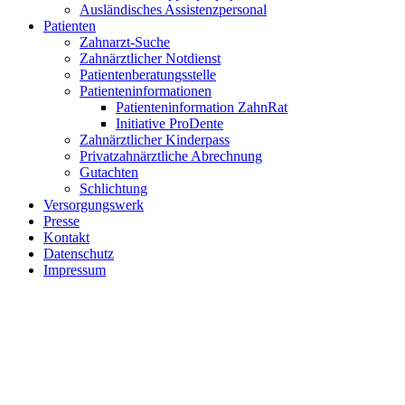
Ausländisches Assistenzpersonal
Patienten
Zahnarzt-Suche
Zahnärztlicher Notdienst
Patientenberatungsstelle
Patienteninformationen
Patienteninformation ZahnRat
Initiative ProDente
Zahnärztlicher Kinderpass
Privatzahnärztliche Abrechnung
Gutachten
Schlichtung
Versorgungswerk
Presse
Kontakt
Datenschutz
Impressum