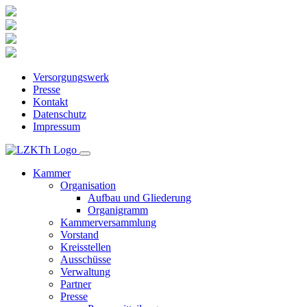
Versorgungswerk
Presse
Kontakt
Datenschutz
Impressum
Kammer
Organisation
Aufbau und Gliederung
Organigramm
Kammerversammlung
Vorstand
Kreisstellen
Ausschüsse
Verwaltung
Partner
Presse