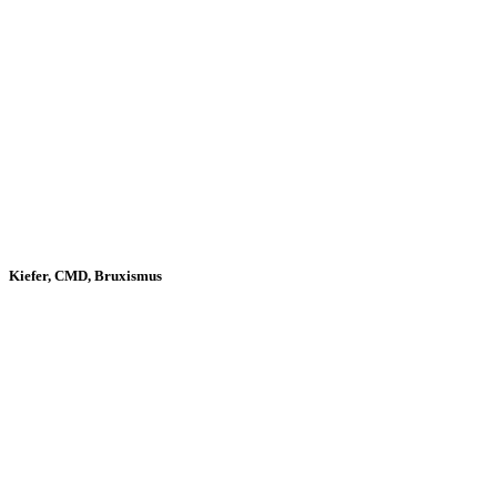
Kiefer, CMD, Bruxismus