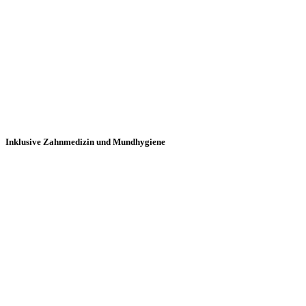
Inklusive Zahnmedizin und Mundhygiene