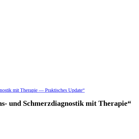
ostik mit Therapie — Praktisches Update“
ns- und Schmerzdiagnostik mit Therapie“