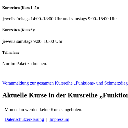
Kurszeiten (Kurs 1–5):
j
eweils freitags 14:00–18:00 Uhr und samstags 9:00–15:00 Uhr
Kurszeiten (Kurs 6):
j
eweils samstags 9:00–16:00 Uhr
Teilnahme:
Nur im Paket zu buchen.
Voranmeldung zur gesamten Kursreihe „Funktions- und Schmerzdiagn
Aktuelle Kurse in der Kursreihe „Funktio