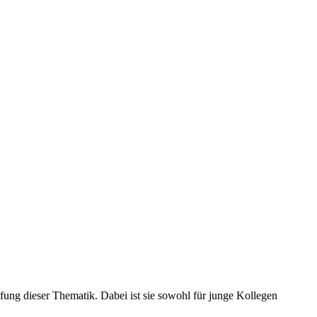
efung dieser Thematik. Dabei ist sie sowohl für junge Kollegen