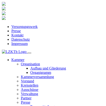
Versorgungswerk
Presse
Kontakt
Datenschutz
Impressum
Kammer
Organisation
Aufbau und Gliederung
Organigramm
Kammerversammlung
Vorstand
Kreisstellen
Ausschüsse
Verwaltung
Partner
Presse