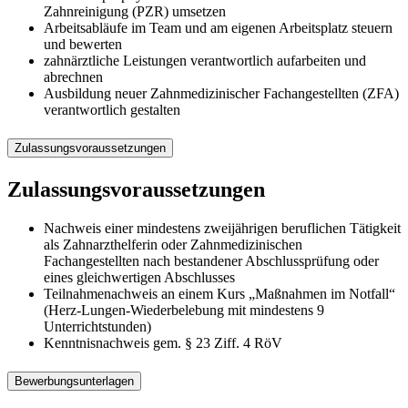
Zahnreinigung (PZR) umsetzen
Arbeitsabläufe im Team und am eigenen Arbeitsplatz steuern
und bewerten
zahnärztliche Leistungen verantwortlich aufarbeiten und
abrechnen
Ausbildung neuer Zahnmedizinischer Fachangestellten (ZFA)
verantwortlich gestalten
Zulassungsvoraussetzungen
Zulassungsvoraussetzungen
Nachweis einer mindestens zweijährigen beruflichen Tätigkeit
als Zahnarzthelferin oder Zahnmedizinischen
Fachangestellten nach bestandener Abschlussprüfung oder
eines gleichwertigen Abschlusses
Teilnahmenachweis an einem Kurs „Maßnahmen im Notfall“
(Herz-Lungen-Wiederbelebung mit mindestens 9
Unterrichtstunden)
Kenntnisnachweis gem. § 23 Ziff. 4 RöV
Bewerbungsunterlagen