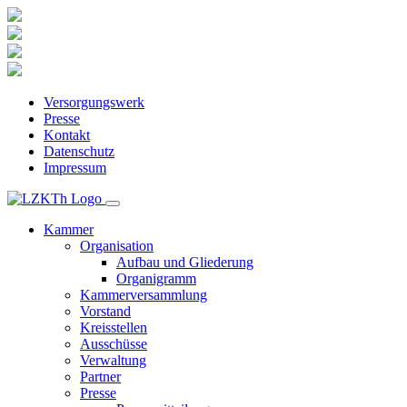
Versorgungswerk
Presse
Kontakt
Datenschutz
Impressum
Kammer
Organisation
Aufbau und Gliederung
Organigramm
Kammerversammlung
Vorstand
Kreisstellen
Ausschüsse
Verwaltung
Partner
Presse