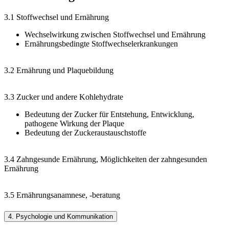
3.1 Stoffwechsel und Ernährung
Wechselwirkung zwischen Stoffwechsel und Ernährung
Ernährungsbedingte Stoffwechselerkrankungen
3.2 Ernährung und Plaquebildung
3.3 Zucker und andere Kohlehydrate
Bedeutung der Zucker für Entstehung, Entwicklung,
pathogene Wirkung der Plaque
Bedeutung der Zuckeraustauschstoffe
3.4 Zahngesunde Ernährung, Möglichkeiten der zahngesunden
Ernährung
3.5 Ernährungsanamnese, -beratung
4. Psychologie und Kommunikation