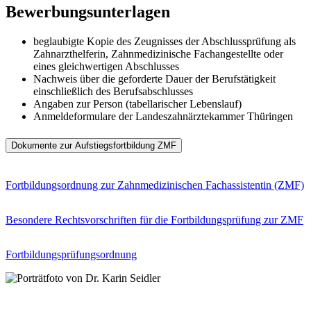
Bewerbungsunterlagen
beglaubigte Kopie des Zeugnisses der Abschlussprüfung als
Zahnarzthelferin, Zahnmedizinische Fachangestellte oder
eines gleichwertigen Abschlusses
Nachweis über die geforderte Dauer der Berufstätigkeit
einschließlich des Berufsabschlusses
Angaben zur Person (tabellarischer Lebenslauf)
Anmeldeformulare der Landeszahnärztekammer Thüringen
Dokumente zur Aufstiegsfortbildung ZMF
Fortbildungsordnung zur Zahnmedizinischen Fachassistentin (ZMF)
Besondere Rechtsvorschriften für die Fortbildungsprüfung zur ZMF
Fortbildungsprüfungsordnung