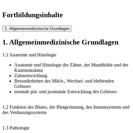
Fortbildungsinhalte
1. Allgemeinmedizinische Grundlagen
1. Allgemeinmedizinische Grundlagen
1.1 Anatomie und Histologie
Anatomie und Histologie der Zähne, der Mundhöhle und der
Kaumuskulatur
Zahnentwicklung
Besonderheiten des Milch-, Wechsel- und bleibenden
Gebisses
normale prä- und postnatale Entwicklung des Gebisses
1.2 Funktion des Blutes, der Blutgerinnung, des Immunsystems und
des Verdauungssystems
1.3 Pathologie