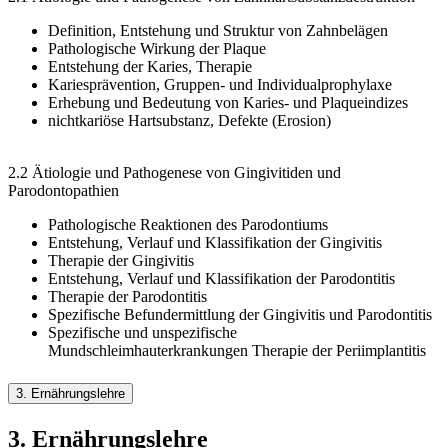
Definition, Entstehung und Struktur von Zahnbelägen
Pathologische Wirkung der Plaque
Entstehung der Karies, Therapie
Kariesprävention, Gruppen- und Individualprophylaxe
Erhebung und Bedeutung von Karies- und Plaqueindizes
nichtkariöse Hartsubstanz, Defekte (Erosion)
2.2 Ätiologie und Pathogenese von Gingivitiden und
Parodontopathien
Pathologische Reaktionen des Parodontiums
Entstehung, Verlauf und Klassifikation der Gingivitis
Therapie der Gingivitis
Entstehung, Verlauf und Klassifikation der Parodontitis
Therapie der Parodontitis
Spezifische Befundermittlung der Gingivitis und Parodontitis
Spezifische und unspezifische
Mundschleimhauterkrankungen Therapie der Periimplantitis
3. Ernährungslehre
3. Ernährungslehre