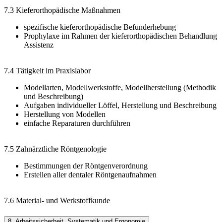
7.3 Kieferorthopädische Maßnahmen
spezifische kieferorthopädische Befunderhebung
Prophylaxe im Rahmen der kieferorthopädischen Behandlung
Assistenz
7.4 Tätigkeit im Praxislabor
Modellarten, Modellwerkstoffe, Modellherstellung (Methodik
und Beschreibung)
Aufgaben individueller Löffel, Herstellung und Beschreibung
Herstellung von Modellen
einfache Reparaturen durchführen
7.5 Zahnärztliche Röntgenologie
Bestimmungen der Röntgenverordnung
Erstellen aller dentaler Röntgenaufnahmen
7.6 Material- und Werkstoffkunde
8. Arbeitssicherheit, Systematik und Ergonomie