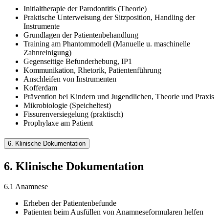
Initialtherapie der Parodontitis (Theorie)
Praktische Unterweisung der Sitzposition, Handling der
Instrumente
Grundlagen der Patientenbehandlung
Training am Phantommodell (Manuelle u. maschinelle
Zahnreinigung)
Gegenseitige Befunderhebung, IP1
Kommunikation, Rhetorik, Patientenführung
Anschleifen von Instrumenten
Kofferdam
Prävention bei Kindern und Jugendlichen, Theorie und Praxis
Mikrobiologie (Speicheltest)
Fissurenversiegelung (praktisch)
Prophylaxe am Patient
6. Klinische Dokumentation
6. Klinische Dokumentation
6.1 Anamnese
Erheben der Patientenbefunde
Patienten beim Ausfüllen von Anamneseformularen helfen