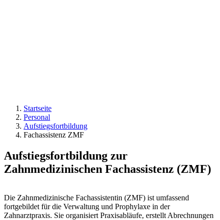
Startseite
Personal
Aufstiegsfortbildung
Fachassistenz ZMF
Aufstiegsfortbildung zur
Zahnmedizinischen Fachassistenz (ZMF)
Die Zahnmedizinische Fachassistentin (ZMF) ist umfassend
fortgebildet für die Verwaltung und Prophylaxe in der
Zahnarztpraxis. Sie organisiert Praxisabläufe, erstellt Abrechnungen