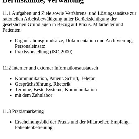
11.1 Aufgaben und Ziele sowie Verfahrens- und Lösungsansätze zur
rationellen Arbeitsbewältigung unter Berücksichtigung der
gesetzlichen Grundlagen in Bezug auf Praxis, Mitarbeiter und
Patienten
Organisationsgrundsätze, Dokumentation und Archivierung,
Personaleinsatz
Praxisvorstellung (ISO 2000)
11.2 Interner und externer Informationsaustausch
Kommunikation, Patient, Schrift, Telefon
Gesprächsführung, Rhetorik
Termine, Bestellsysteme, Kommunikation
mit dem Zahnlabor
11.3 Praxismarketing
Erscheinungsbild der Praxis und der Mitarbeiter, Empfang,
Patientenbetreuung