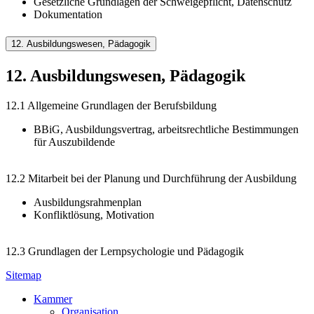
Gesetzliche Grundlagen der Schweigepflicht, Datenschutz
Dokumentation
12. Ausbildungswesen, Pädagogik
12. Ausbildungswesen, Pädagogik
12.1 Allgemeine Grundlagen der Berufsbildung
BBiG, Ausbildungsvertrag, arbeitsrechtliche Bestimmungen
für Auszubildende
12.2 Mitarbeit bei der Planung und Durchführung der Ausbildung
Ausbildungsrahmenplan
Konfliktlösung, Motivation
12.3 Grundlagen der Lernpsychologie und Pädagogik
Sitemap
Kammer
Organisation