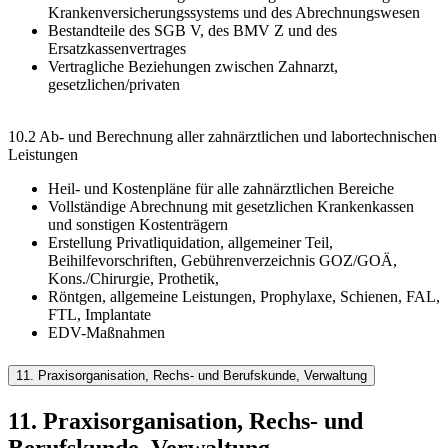
Krankenversicherungssystems und des Abrechnungswesen
Bestandteile des SGB V, des BMV Z und des
Ersatzkassenvertrages
Vertragliche Beziehungen zwischen Zahnarzt,
gesetzlichen/privaten
10.2 Ab- und Berechnung aller zahnärztlichen und labortechnischen
Leistungen
Heil- und Kostenpläne für alle zahnärztlichen Bereiche
Vollständige Abrechnung mit gesetzlichen Krankenkassen
und sonstigen Kostenträgern
Erstellung Privatliquidation, allgemeiner Teil,
Beihilfevorschriften, Gebührenverzeichnis GOZ/GOÄ,
Kons./Chirurgie, Prothetik,
Röntgen, allgemeine Leistungen, Prophylaxe, Schienen, FAL,
FTL, Implantate
EDV-Maßnahmen
11. Praxisorganisation, Rechs- und Berufskunde, Verwaltung
11. Praxisorganisation, Rechs- und
Berufskunde, Verwaltung