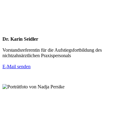
Dr. Karin Seidler
Vorstandsreferentin für die Aufstiegsfortbildung des
nichtzahnärztlichen Praxispersonals
E-Mail senden