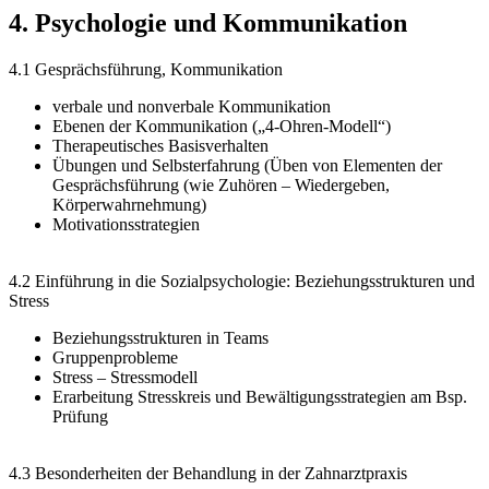
4. Psychologie und Kommunikation
4.1 Gesprächsführung, Kommunikation
verbale und nonverbale Kommunikation
Ebenen der Kommunikation („4-Ohren-Modell“)
Therapeutisches Basisverhalten
Übungen und Selbsterfahrung (Üben von Elementen der
Gesprächsführung (wie Zuhören – Wiedergeben,
Körperwahrnehmung)
Motivationsstrategien
4.2 Einführung in die Sozialpsychologie: Beziehungsstrukturen und
Stress
Beziehungsstrukturen in Teams
Gruppenprobleme
Stress – Stressmodell
Erarbeitung Stresskreis und Bewältigungsstrategien am Bsp.
Prüfung
4.3 Besonderheiten der Behandlung in der Zahnarztpraxis