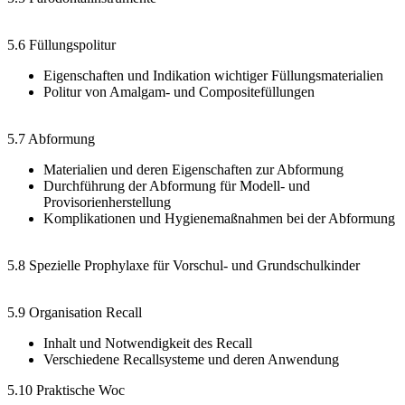
5.6 Füllungspolitur
Eigenschaften und Indikation wichtiger Füllungsmaterialien
Politur von Amalgam- und Compositefüllungen
5.7 Abformung
Materialien und deren Eigenschaften zur Abformung
Durchführung der Abformung für Modell- und
Provisorienherstellung
Komplikationen und Hygienemaßnahmen bei der Abformung
5.8 Spezielle Prophylaxe für Vorschul- und Grundschulkinder
5.9 Organisation Recall
Inhalt und Notwendigkeit des Recall
Verschiedene Recallsysteme und deren Anwendung
5.10 Praktische Woc