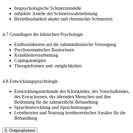
biopsychologische Schmerzmodelle
subjektiv Anteile der Schmerzwahrnehmung
Beeinflussbarkeit akuter und chronischer Schmerzen
4.7 Grundlagen der klinischen Psychologie
Einflussfaktoren auf die zahnmedizinische Versorgung
Psychosomatisches Basiswissen
Krankheitsverarbeitung
Copingstrategien
Therapieformen und -möglichkeiten
4.8 Entwicklungspsychologie
Entwicklungsmerkmale des Kleinkindes, des Vorschulkindes,
des Erwachsenen, des alternden Menschen und ihre
Bedeutung für die zahnärztliche Behandlung
Sprachentwicklung und Sprachstörungen
Lerntheorien und Nutzung lerntheoretischer Ansätze für die
Behandlung
5. Oralprophylaxe