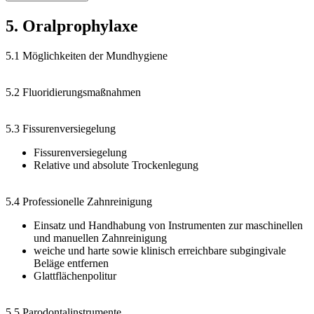
5. Oralprophylaxe
5.1 Möglichkeiten der Mundhygiene
5.2 Fluoridierungsmaßnahmen
5.3 Fissurenversiegelung
Fissurenversiegelung
Relative und absolute Trockenlegung
5.4 Professionelle Zahnreinigung
Einsatz und Handhabung von Instrumenten zur maschinellen
und manuellen Zahnreinigung
weiche und harte sowie klinisch erreichbare subgingivale
Beläge entfernen
Glattflächenpolitur
5.5 Parodontalinstrumente