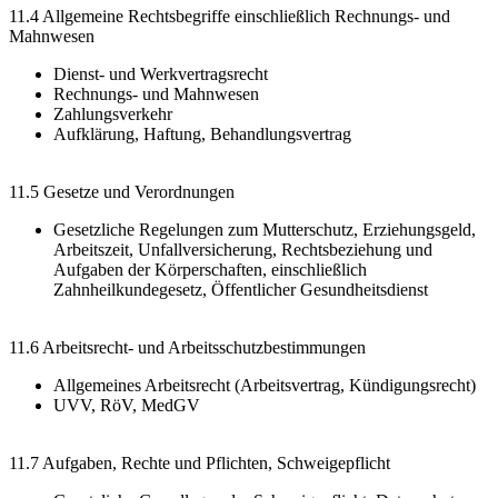
11.4 Allgemeine Rechtsbegriffe einschließlich Rechnungs- und
Mahnwesen
Dienst- und Werkvertragsrecht
Rechnungs- und Mahnwesen
Zahlungsverkehr
Aufklärung, Haftung, Behandlungsvertrag
11.5 Gesetze und Verordnungen
Gesetzliche Regelungen zum Mutterschutz, Erziehungsgeld,
Arbeitszeit, Unfallversicherung, Rechtsbeziehung und
Aufgaben der Körperschaften, einschließlich
Zahnheilkundegesetz, Öffentlicher Gesundheitsdienst
11.6 Arbeitsrecht- und Arbeitsschutzbestimmungen
Allgemeines Arbeitsrecht (Arbeitsvertrag, Kündigungsrecht)
UVV, RöV, MedGV
11.7 Aufgaben, Rechte und Pflichten, Schweigepflicht