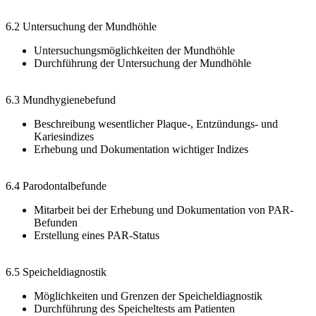
6.2 Untersuchung der Mundhöhle
Untersuchungsmöglichkeiten der Mundhöhle
Durchführung der Untersuchung der Mundhöhle
6.3 Mundhygienebefund
Beschreibung wesentlicher Plaque-, Entzündungs- und
Kariesindizes
Erhebung und Dokumentation wichtiger Indizes
6.4 Parodontalbefunde
Mitarbeit bei der Erhebung und Dokumentation von PAR-
Befunden
Erstellung eines PAR-Status
6.5 Speicheldiagnostik
Möglichkeiten und Grenzen der Speicheldiagnostik
Durchführung des Speicheltests am Patienten