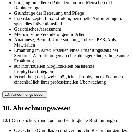
Umgang mit älteren Patienten und mit Menschen mit
Behinderungen
Grundzüge der Betreuung und Pflege
Praxiskonzepte: Praxisstruktur, personelle Anforderungen,
spezielles Präventionsfeld
Geriatrisches Assessment
Medizinische Veränderungen im Alter
Anamnese, Befund, Untersuchung, Indizes, PZR-AuB,
Materialien
Ernährung im Alter: Erstellen eines Ernährungsstaus bei
Senioren, Anforderungen an eine altersgerechte, zahngesunde
Ernährung
auf individuellen Möglichkeiten basierende
Prophylaxestrategien
Vermittlung der jeweils möglichen Prophylaxemaßnahmen
einschließlich ihrer professionellen Überwachung
10. Abrechnungswesen
10. Abrechnungswesen
10.1 Gesetzliche Grundlagen und vertragliche Bestimmungen
Gesetzliche Grundlagen und vertragliche Bestimmungen des