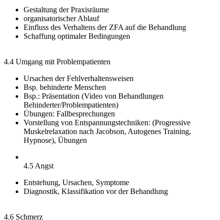
Gestaltung der Praxisräume
organisatorischer Ablauf
Einfluss des Verhaltens der ZFA auf die Behandlung
Schaffung optimaler Bedingungen
4.4 Umgang mit Problempatienten
Ursachen der Fehlverhaltensweisen
Bsp. behinderte Menschen
Bsp.: Präsentation (Video von Behandlungen
Behinderter/Problempatienten)
Übungen: Fallbesprechungen
Vorstellung von Entspannungstechniken: (Progressive
Muskelrelaxation nach Jacobson, Autogenes Training,
Hypnose), Übungen
4.5 Angst
Entstehung, Ursachen, Symptome
Diagnostik, Klassifikation vor der Behandlung
4.6 Schmerz