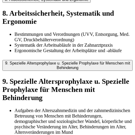
8. Arbeitssicherheit, Systematik und
Ergonomie
Bestimmungen und Verordnungen (UVV, Entsorgung, Med.
GV, Druckbehälterverordnung)
Systematik der Arbeitsabläufe in der Zahnarztpraxis
Ergonomische Gestaltung der Arbeitsplätze und -abläufe
9. Spezielle Altersprophylaxe u. Spezielle Prophylaxe für Menschen mit
Behinderung
9. Spezielle Altersprophylaxe u. Spezielle
Prophylaxe für Menschen mit
Behinderung
Aufgaben der Alterszahnmedizin und der zahnmedizinischen
Betreuung von Menschen mit Behinderungen,
demographischer und soziologischer Wandel, körperliche und
psychische Veränderung im Alter, Behinderungen im Alter,
Altersveränderungen im Mund