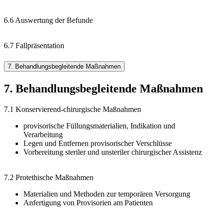
6.6 Auswertung der Befunde
6.7 Fallpräsentation
7. Behandlungsbegleitende Maßnahmen
7. Behandlungsbegleitende Maßnahmen
7.1 Konservierend-chirurgische Maßnahmen
provisorische Füllungsmaterialien, Indikation und
Verarbeitung
Legen und Entfernen provisorischer Verschlüsse
Vorbereitung steriler und unsteriler chirurgischer Assistenz
7.2 Protethische Maßnahmen
Materialien und Methoden zur temporären Versorgung
Anfertigung von Provisorien am Patienten