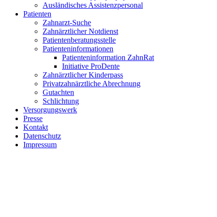
Ausländisches Assistenzpersonal
Patienten
Zahnarzt-Suche
Zahnärztlicher Notdienst
Patientenberatungsstelle
Patienteninformationen
Patienteninformation ZahnRat
Initiative ProDente
Zahnärztlicher Kinderpass
Privatzahnärztliche Abrechnung
Gutachten
Schlichtung
Versorgungswerk
Presse
Kontakt
Datenschutz
Impressum