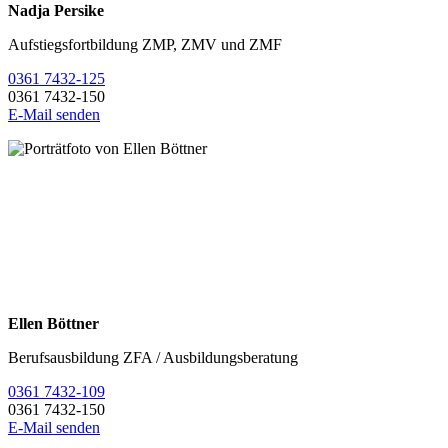
Nadja Persike
Aufstiegsfortbildung ZMP, ZMV und ZMF
0361 7432-125
0361 7432-150
E-Mail senden
Ellen Böttner
Berufsausbildung ZFA / Ausbildungsberatung
0361 7432-109
0361 7432-150
E-Mail senden