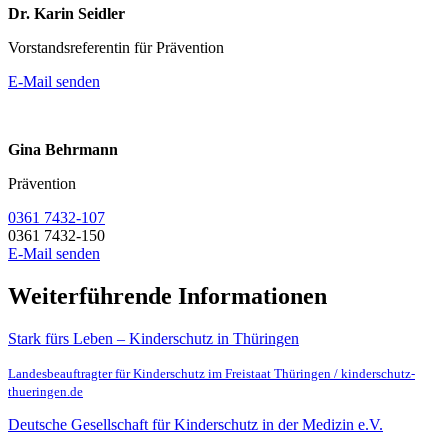
Dr. Karin Seidler
Vorstandsreferentin für Prävention
E-Mail senden
Gina Behrmann
Prävention
0361 7432-107
0361 7432-150
E-Mail senden
Weiterführende Informationen
Stark fürs Leben – Kinderschutz in Thüringen
Landesbeauftragter für Kinderschutz im Freistaat Thüringen / kinderschutz-
thueringen.de
Deutsche Gesellschaft für Kinderschutz in der Medizin e.V.