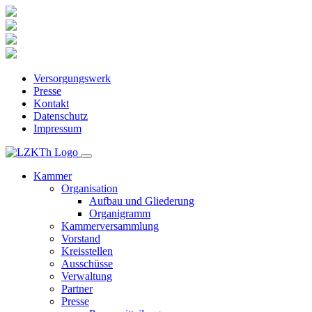
Versorgungswerk
Presse
Kontakt
Datenschutz
Impressum
Kammer
Organisation
Aufbau und Gliederung
Organigramm
Kammerversammlung
Vorstand
Kreisstellen
Ausschüsse
Verwaltung
Partner
Presse