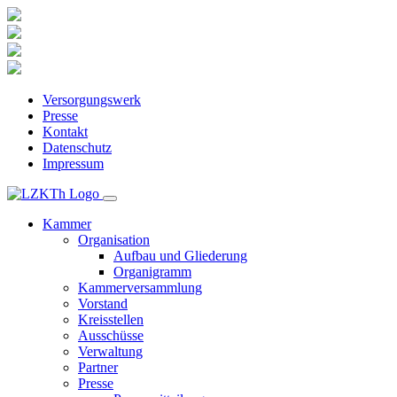
Versorgungswerk
Presse
Kontakt
Datenschutz
Impressum
Kammer
Organisation
Aufbau und Gliederung
Organigramm
Kammerversammlung
Vorstand
Kreisstellen
Ausschüsse
Verwaltung
Partner
Presse