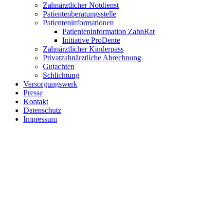
Zahnärztlicher Notdienst
Patientenberatungsstelle
Patienteninformationen
Patienteninformation ZahnRat
Initiative ProDente
Zahnärztlicher Kinderpass
Privatzahnärztliche Abrechnung
Gutachten
Schlichtung
Versorgungswerk
Presse
Kontakt
Datenschutz
Impressum