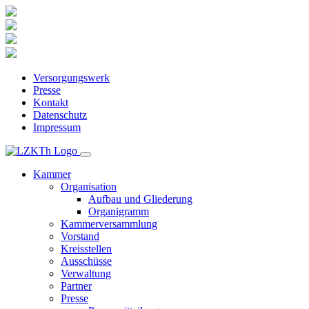
Versorgungswerk
Presse
Kontakt
Datenschutz
Impressum
Kammer
Organisation
Aufbau und Gliederung
Organigramm
Kammerversammlung
Vorstand
Kreisstellen
Ausschüsse
Verwaltung
Partner
Presse