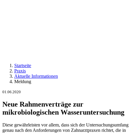
Startseite
Praxis
Aktuelle Informationen
Meldung
01.06.2020
Neue Rahmenverträge zur
mikrobiologischen Wasseruntersuchung
Diese gewährleisten vor allem, dass sich der Untersuchungsumfang
genau nach den Anforderungen von Zahnarztpraxen richtet, die in