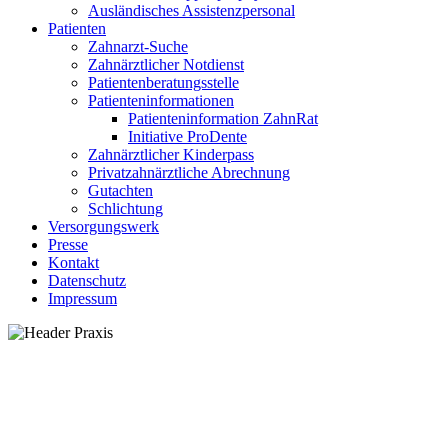
Ausländisches Assistenzpersonal
Patienten
Zahnarzt-Suche
Zahnärztlicher Notdienst
Patientenberatungsstelle
Patienteninformationen
Patienteninformation ZahnRat
Initiative ProDente
Zahnärztlicher Kinderpass
Privatzahnärztliche Abrechnung
Gutachten
Schlichtung
Versorgungswerk
Presse
Kontakt
Datenschutz
Impressum