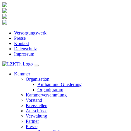
Versorgungswerk
Presse
Kontakt
Datenschutz
Impressum
Kammer
Organisation
Aufbau und Gliederung
Organigramm
Kammerversammlung
Vorstand
Kreisstellen
Ausschüsse
Verwaltung
Partner
Presse