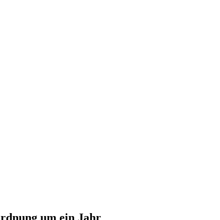
ordnung um ein Jahr