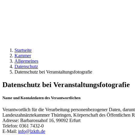
Startseite
Kammer
Allgemeines
Datenschutz
Datenschutz bei Veranstaltungsfotografie
Datenschutz bei Veranstaltungsfotografie
Name und Kontaktdaten des Verantwortlichen
Verantwortlich für die Verarbeitung personenbezogener Daten, darunte
Landeszahnärztekammer Thüringen, Körperschaft des Öffentlichen R
Adresse: Barbarossahof 16, 99092 Erfurt
Telefon: 0361 7432-0
E-Mail:
info@lzkth.de