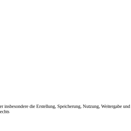
r insbesondere die Erstellung, Speicherung, Nutzung, Weitergabe und Ve
echts