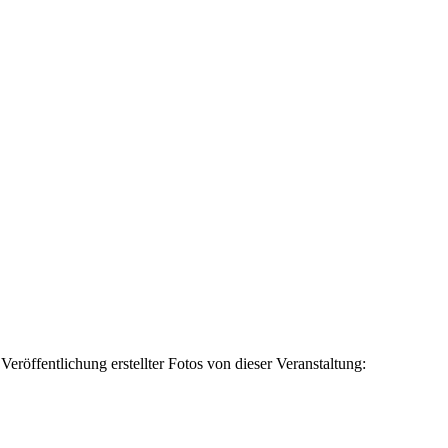
röffentlichung erstellter Fotos von dieser Veranstaltung: