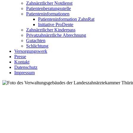
Zahnärztlicher Notdienst
Patientenberatungsstelle
Patienteninformationen
Patienteninformation ZahnRat
Initiative ProDente
Zahnärztlicher Kinderpass
Privatzahnärztliche Abrechnung
Gutachten
Schlichtung
Versorgungswerk
Presse
Kontakt
Datenschutz
Impressum