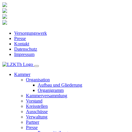
Versorgungswerk
Presse
Kontakt
Datenschutz
Impressum
Kammer
Organisation
Aufbau und Gliederung
Organigramm
Kammerversammlung
Vorstand
Kreisstellen
Ausschüsse
Verwaltung
Partner
Presse