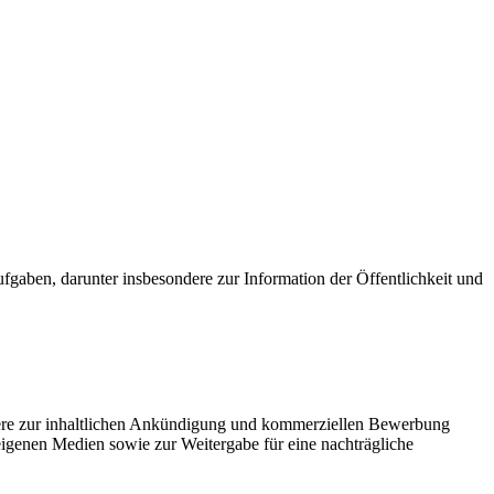
ufgaben, darunter insbesondere zur Information der Öffentlichkeit und
ondere zur inhaltlichen Ankündigung und kommerziellen Bewerbung
igenen Medien sowie zur Weitergabe für eine nachträgliche