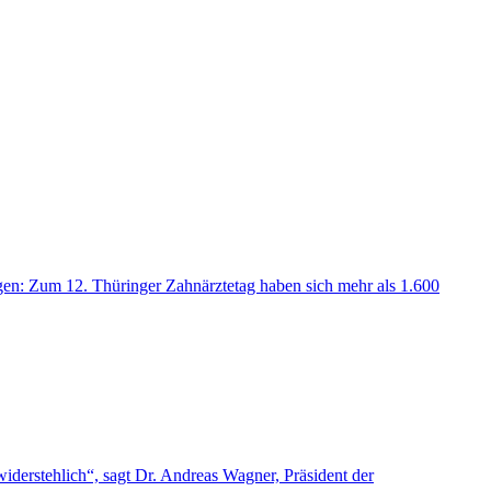
en: Zum 12. Thüringer Zahnärztetag haben sich mehr als 1.600
widerstehlich“, sagt Dr. Andreas Wagner, Präsident der