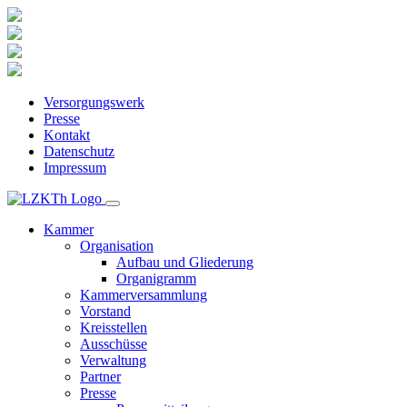
Versorgungswerk
Presse
Kontakt
Datenschutz
Impressum
Kammer
Organisation
Aufbau und Gliederung
Organigramm
Kammerversammlung
Vorstand
Kreisstellen
Ausschüsse
Verwaltung
Partner
Presse